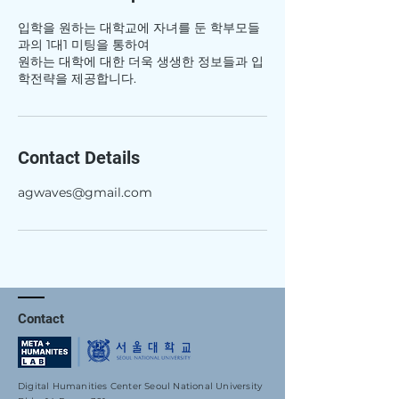
입학을 원하는 대학교에 자녀를 둔 학부모들
과의 1대1 미팅을 통하여
원하는 대학에 대한 더욱 생생한 정보들과 입
학전략을 제공합니다.
Contact Details
agwaves@gmail.com
Contact
Digital Humanities Center Seoul National University